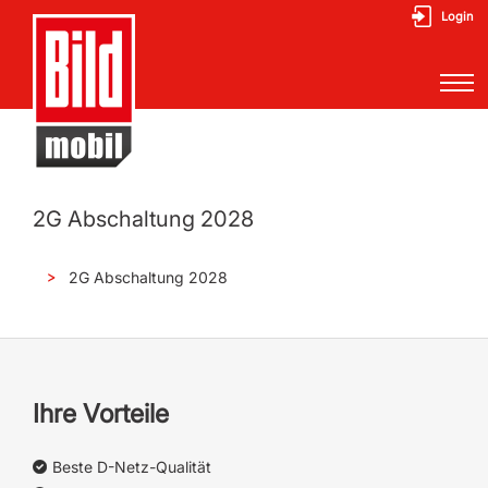
Login
2G Abschaltung 2028
2G Abschaltung 2028
Ihre Vorteile
Beste D-Netz-Qualität