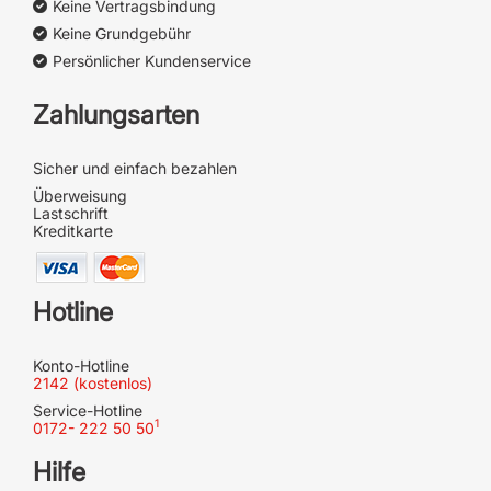
Keine Vertragsbindung
Keine Grundgebühr
Persönlicher Kundenservice
Zahlungsarten
Sicher und einfach bezahlen
Überweisung
Lastschrift
Kreditkarte
Hotline
Konto-Hotline
2142 (kostenlos)
Service-Hotline
1
0172- 222 50 50
Hilfe