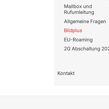
Mailbox und
Rufumleitung
Allgemeine Fragen
Bildplus
EU-Roaming
2G Abschaltung 20
Kontakt