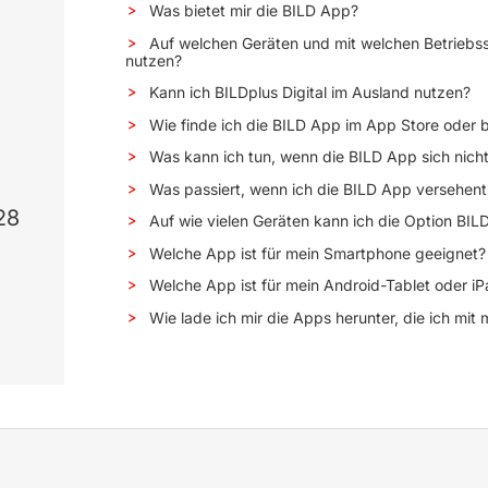
Was bietet mir die BILD App?
Auf welchen Geräten und mit welchen Betriebs
nutzen?
Kann ich BILDplus Digital im Ausland nutzen?
Wie finde ich die BILD App im App Store oder b
Was kann ich tun, wenn die BILD App sich nicht
Was passiert, wenn ich die BILD App versehentl
28
Auf wie vielen Geräten kann ich die Option BILDp
Welche App ist für mein Smartphone geeignet?
Welche App ist für mein Android-Tablet oder i
Wie lade ich mir die Apps herunter, die ich mit