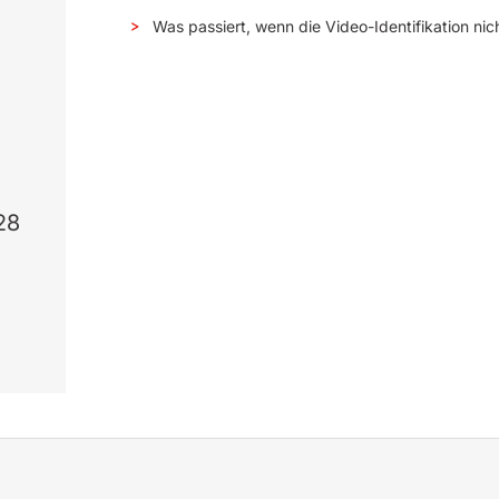
Was passiert, wenn die Video-Identifikation nich
28