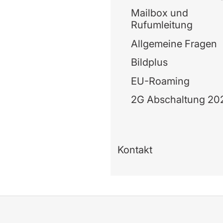
Mailbox und
Rufumleitung
Allgemeine Fragen
Bildplus
EU-Roaming
2G Abschaltung 20
Kontakt