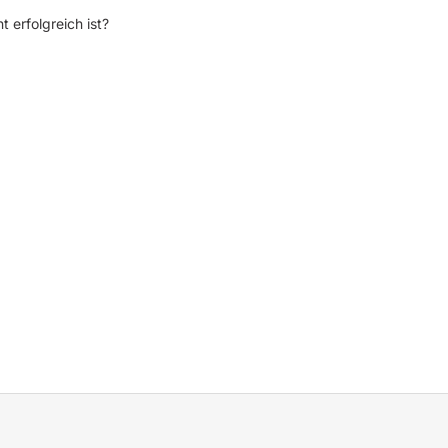
t erfolgreich ist?